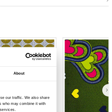
About
se our traffic. We also share
ers who may combine it with
 services.