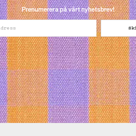
Prenumerera på vårt nyhetsbrev!
Sk