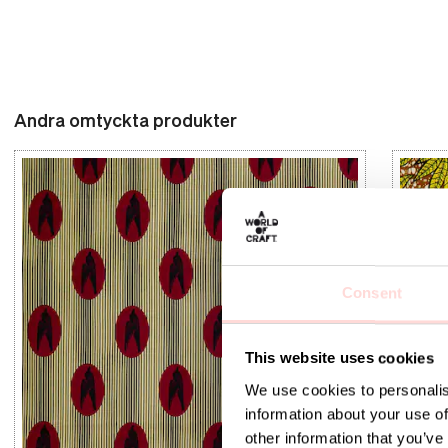
Andra omtyckta produkter
Consent
This website uses cookies
We use cookies to personalis
information about your use of
other information that you’ve