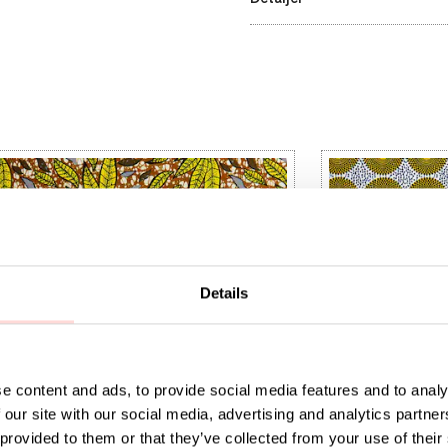
Details
e content and ads, to provide social media features and to analy
 our site with our social media, advertising and analytics partn
 provided to them or that they’ve collected from your use of their