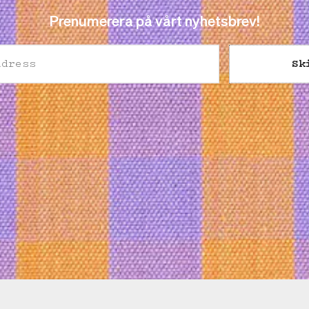
Prenumerera på vårt nyhetsbrev!
Sk