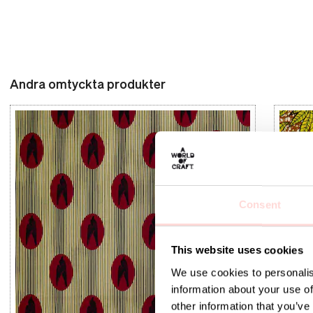
Andra omtyckta produkter
Consent
This website uses cookies
We use cookies to personalis
information about your use of
other information that you’ve