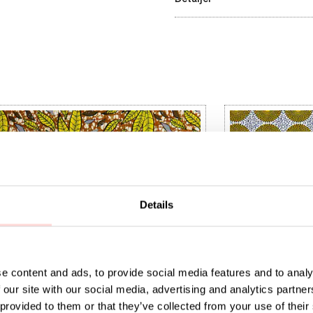
Details
e content and ads, to provide social media features and to analy
 our site with our social media, advertising and analytics partn
 provided to them or that they’ve collected from your use of their