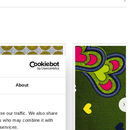
About
se our traffic. We also share
ers who may combine it with
 services.