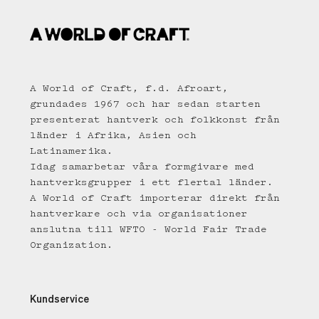
A World of Craft, f.d. Afroart,
grundades 1967 och har sedan starten
presenterat hantverk och folkkonst från
länder i Afrika, Asien och
Latinamerika.
Idag samarbetar våra formgivare med
hantverksgrupper i ett flertal länder.
A World of Craft importerar direkt från
hantverkare och via organisationer
anslutna till WFTO - World Fair Trade
Organization.
Kundservice