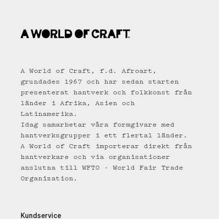
A World of Craft, f.d. Afroart,
grundades 1967 och har sedan starten
presenterat hantverk och folkkonst från
länder i Afrika, Asien och
Latinamerika.
Idag samarbetar våra formgivare med
hantverksgrupper i ett flertal länder.
A World of Craft importerar direkt från
hantverkare och via organisationer
anslutna till WFTO - World Fair Trade
Organization.
Kundservice