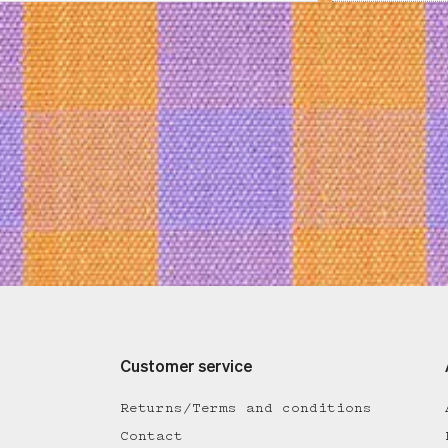
Customer service
Returns/Terms and conditions
Contact