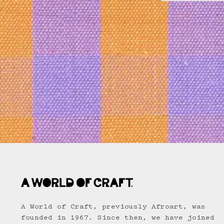
A World of Craft, previously Afroart, was
founded in 1967. Since then, we have joined